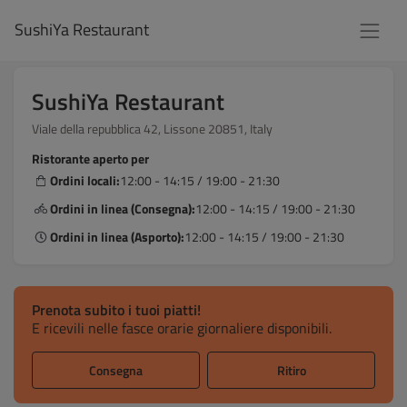
SushiYa Restaurant
SushiYa Restaurant
Viale della repubblica 42, Lissone 20851, Italy
Ristorante aperto per
Ordini locali:
12:00 - 14:15 / 19:00 - 21:30
Ordini in linea (Consegna):
12:00 - 14:15 / 19:00 - 21:30
Ordini in linea (Asporto):
12:00 - 14:15 / 19:00 - 21:30
Prenota subito i tuoi piatti!
E ricevili nelle fasce orarie giornaliere disponibili.
Consegna
Ritiro